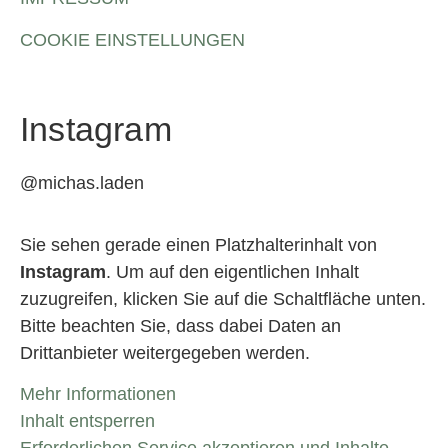
COOKIE EINSTELLUNGEN
Instagram
@michas.laden
Sie sehen gerade einen Platzhalterinhalt von
Instagram
. Um auf den eigentlichen Inhalt
zuzugreifen, klicken Sie auf die Schaltfläche unten.
Bitte beachten Sie, dass dabei Daten an
Drittanbieter weitergegeben werden.
Mehr Informationen
Inhalt entsperren