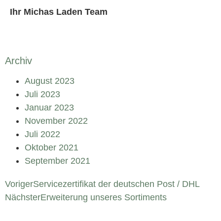
Ihr Michas Laden Team
Archiv
August 2023
Juli 2023
Januar 2023
November 2022
Juli 2022
Oktober 2021
September 2021
Voriger
Servicezertifikat der deutschen Post / DHL
Nächster
Erweiterung unseres Sortiments