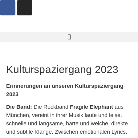
Kulturspaziergang 2023
Erinnerungen an unseren Kulturspaziergang
202
3
Die Band:
Die Rockband
Fragile Elephant
aus
München, vereint in ihrer Musik laute und leise,
schnelle und langsame, harte und weiche, direkte
und subtile Klänge. Zwischen emotionalen Lyrics,