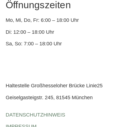
Öffnungszeiten
Mo, Mi, Do, Fr: 6:00 – 18:00 Uhr
Di: 12:00 – 18:00 Uhr
Sa, So: 7:00 – 18:00 Uhr
Haltestelle Großhesseloher Brücke Linie25
Geiselgasteigstr. 245, 81545 München
DATENSCHUTZHINWEIS
IMPRESSUM