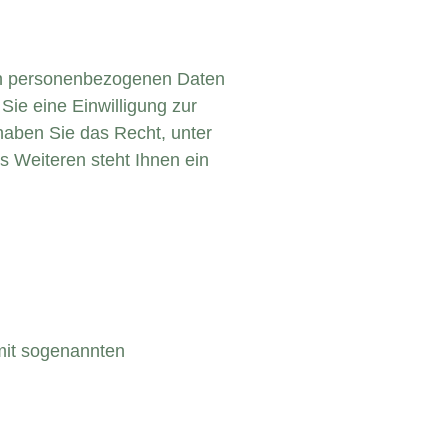
ten personenbezogenen Daten
ie eine Einwilligung zur
 haben Sie das Recht, unter
 Weiteren steht Ihnen ein
 mit sogenannten