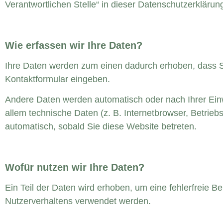
Verantwortlichen Stelle“ in dieser Datenschutzerkläru
Wie erfassen wir Ihre Daten?
Ihre Daten werden zum einen dadurch erhoben, dass Sie
Kontaktformular eingeben.
Andere Daten werden automatisch oder nach Ihrer Einw
allem technische Daten (z. B. Internetbrowser, Betrieb
automatisch, sobald Sie diese Website betreten.
Wofür nutzen wir Ihre Daten?
Ein Teil der Daten wird erhoben, um eine fehlerfreie B
Nutzerverhaltens verwendet werden.