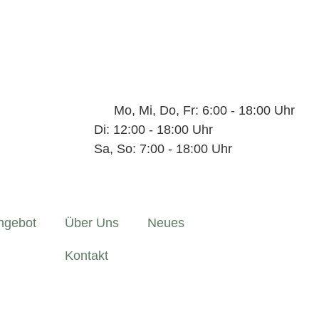
Mo, Mi, Do, Fr: 6:00 - 18:00 Uhr
Di: 12:00 - 18:00 Uhr
Sa, So: 7:00 - 18:00 Uhr
ngebot
Über Uns
Neues
Kontakt