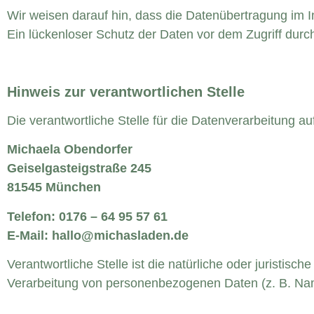
Wir weisen darauf hin, dass die Datenübertragung im I
Ein lückenloser Schutz der Daten vor dem Zugriff durch 
Hinweis zur verantwortlichen Stelle
Die verantwortliche Stelle für die Datenverarbeitung auf
Michaela Obendorfer
Geiselgasteigstraße 245
81545 München
Telefon: 0176 – 64 95 57 61
E-Mail: hallo@michasladen.de
Verantwortliche Stelle ist die natürliche oder juristis
Verarbeitung von personenbezogenen Daten (z. B. Nam