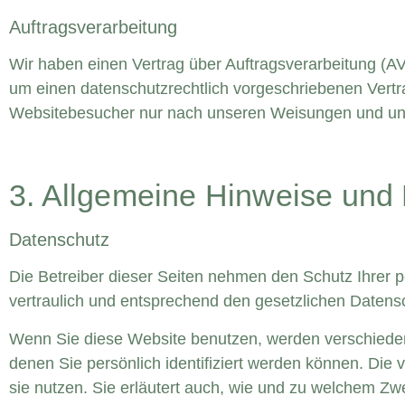
Auftragsverarbeitung
Wir haben einen Vertrag über Auftragsverarbeitung (A
um einen datenschutzrechtlich vorgeschriebenen Vertr
Websitebesucher nur nach unseren Weisungen und unt
3. Allgemeine Hinweise und P
Datenschutz
Die Betreiber dieser Seiten nehmen den Schutz Ihrer 
vertraulich und entsprechend den gesetzlichen Datens
Wenn Sie diese Website benutzen, werden verschied
denen Sie persönlich identifiziert werden können. Die 
sie nutzen. Sie erläutert auch, wie und zu welchem Zw