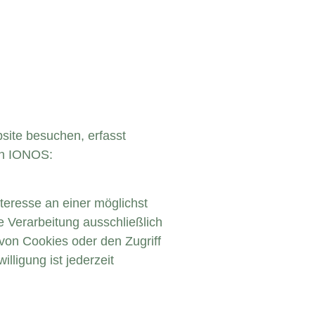
site besuchen, erfasst
on IONOS:
teresse an einer möglichst
e Verarbeitung ausschließlich
von Cookies oder den Zugriff
lligung ist jederzeit