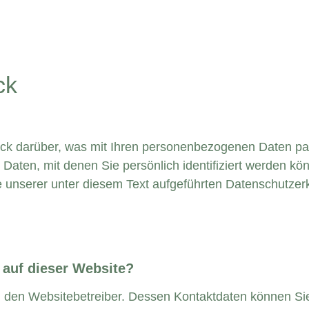
ck
ck darüber, was mit Ihren personenbezogenen Daten pas
aten, mit denen Sie persönlich identifiziert werden kön
unserer unter diesem Text aufgeführten Datenschutzerk
 auf dieser Website?
ch den Websitebetreiber. Dessen Kontaktdaten können Si