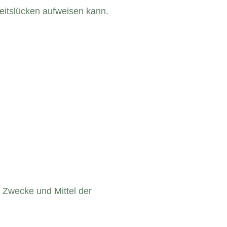
heitslücken aufweisen kann.
e Zwecke und Mittel der