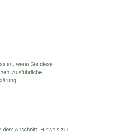
siert, wenn Sie diese
nen. Ausführliche
lärung.
e dem Abschnitt „Hinweis zur