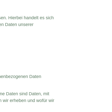
n. Hierbei handelt es sich
nen Daten unserer
sonenbezogenen Daten
e Daten sind Daten, mit
n wir erheben und wofür wir