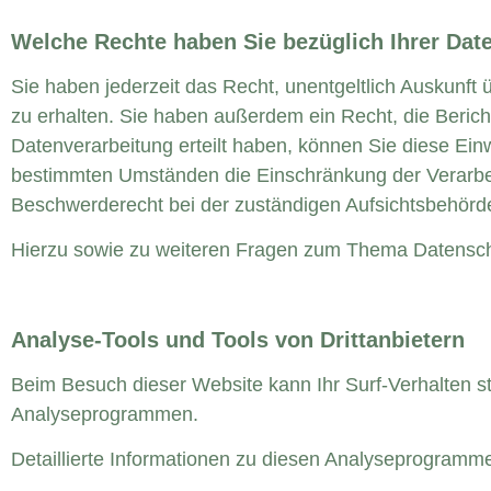
Welche Rechte haben Sie bezüglich Ihrer Dat
Sie haben jederzeit das Recht, unentgeltlich Auskunf
zu erhalten. Sie haben außerdem ein Recht, die Beric
Datenverarbeitung erteilt haben, können Sie diese Einw
bestimmten Umständen die Einschränkung der Verarbei
Beschwerderecht bei der zuständigen Aufsichtsbehörd
Hierzu sowie zu weiteren Fragen zum Thema Datenschu
Analyse-Tools und Tools von Dritt­anbietern
Beim Besuch dieser Website kann Ihr Surf-Verhalten s
Analyseprogrammen.
Detaillierte Informationen zu diesen Analyseprogramme