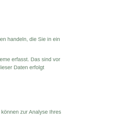
n handeln, die Sie in ein
eme erfasst. Das sind vor
ieser Daten erfolgt
n können zur Analyse Ihres