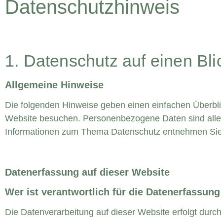
Datenschutzhinweis
1. Datenschutz auf einen Bli
Allgemeine Hinweise
Die folgenden Hinweise geben einen einfachen Überbli
Website besuchen. Personenbezogene Daten sind alle D
Informationen zum Thema Datenschutz entnehmen Sie 
Datenerfassung auf dieser Website
Wer ist verantwortlich für die Datenerfassung
Die Datenverarbeitung auf dieser Website erfolgt dur