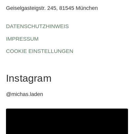
Geiselgasteigstr. 245, 81545 München
DATENSCHUTZHINWEIS
IMPRESSUM
COOKIE EINSTELLUNGEN
Instagram
@michas.laden