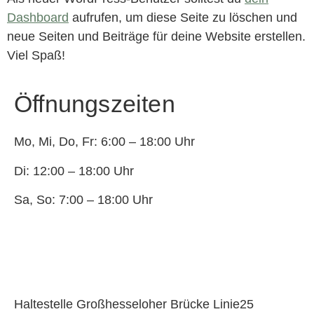
Dashboard
aufrufen, um diese Seite zu löschen und
neue Seiten und Beiträge für deine Website erstellen.
Viel Spaß!
Öffnungszeiten
Mo, Mi, Do, Fr: 6:00 – 18:00 Uhr
Di: 12:00 – 18:00 Uhr
Sa, So: 7:00 – 18:00 Uhr
Haltestelle Großhesseloher Brücke Linie25