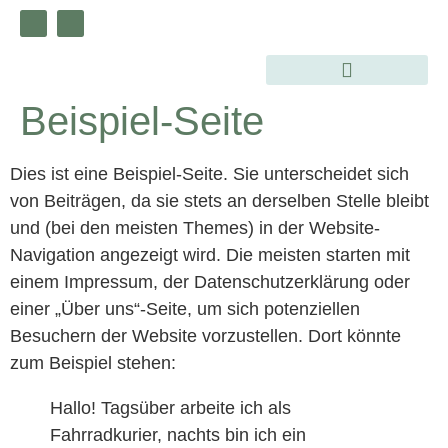
Beispiel-Seite
Dies ist eine Beispiel-Seite. Sie unterscheidet sich
von Beiträgen, da sie stets an derselben Stelle bleibt
und (bei den meisten Themes) in der Website-
Navigation angezeigt wird. Die meisten starten mit
einem Impressum, der Datenschutzerklärung oder
einer „Über uns“-Seite, um sich potenziellen
Besuchern der Website vorzustellen. Dort könnte
zum Beispiel stehen:
Hallo! Tagsüber arbeite ich als
Fahrradkurier, nachts bin ich ein