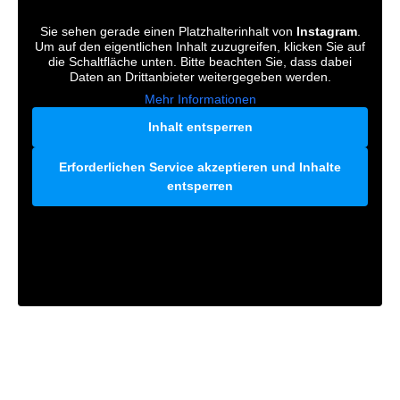
Sie sehen gerade einen Platzhalterinhalt von
Instagram
.
Um auf den eigentlichen Inhalt zuzugreifen, klicken Sie auf
die Schaltfläche unten. Bitte beachten Sie, dass dabei
Daten an Drittanbieter weitergegeben werden.
Mehr Informationen
Inhalt entsperren
Erforderlichen Service akzeptieren und Inhalte
entsperren