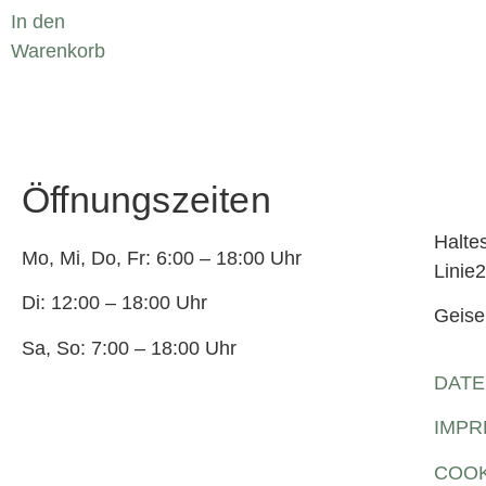
In den
Warenkorb
Öffnungszeiten
Halte
Mo, Mi, Do, Fr: 6:00 – 18:00 Uhr
Linie
Di: 12:00 – 18:00 Uhr
Geise
Sa, So: 7:00 – 18:00 Uhr
DATE
IMP
COOK