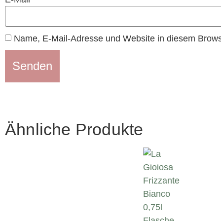
Name, E-Mail-Adresse und Website in diesem Brows
Ähnliche Produkte