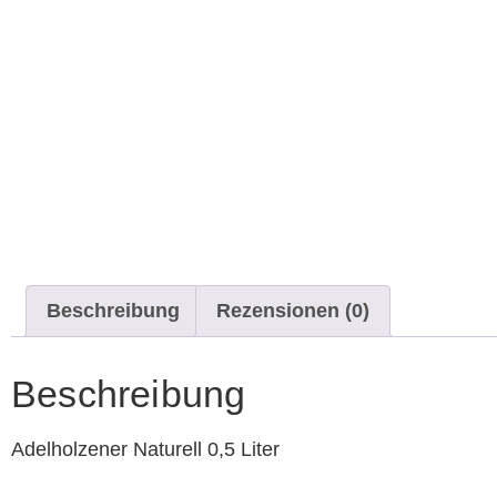
Beschreibung
Rezensionen (0)
Beschreibung
Adelholzener Naturell 0,5 Liter