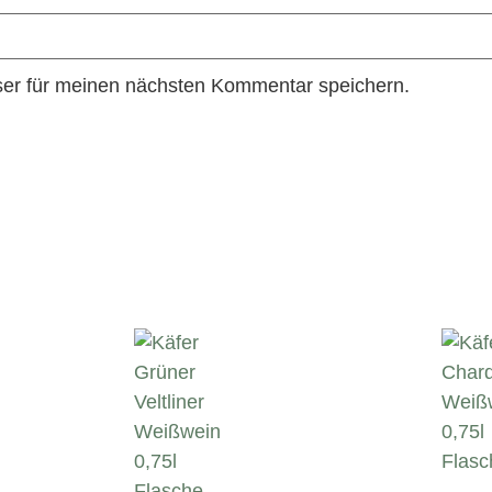
er für meinen nächsten Kommentar speichern.