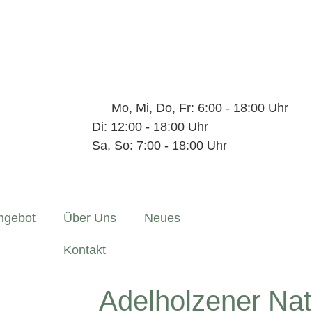
Mo, Mi, Do, Fr: 6:00 - 18:00 Uhr
Di: 12:00 - 18:00 Uhr
Sa, So: 7:00 - 18:00 Uhr
ngebot
Über Uns
Neues
Kontakt
Adelholzener Natu