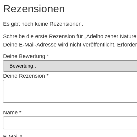
Rezensionen
Es gibt noch keine Rezensionen.
Schreibe die erste Rezension für „Adelholzener Naturel
Deine E-Mail-Adresse wird nicht veröffentlicht.
Erforder
Deine Bewertung
*
Deine Rezension
*
Name
*
E-Mail
*