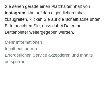
Sie sehen gerade einen Platzhalterinhalt von
Instagram
. Um auf den eigentlichen Inhalt
zuzugreifen, klicken Sie auf die Schaltfläche unten.
Bitte beachten Sie, dass dabei Daten an
Drittanbieter weitergegeben werden.
Mehr Informationen
Inhalt entsperren
Erforderlichen Service akzeptieren und Inhalte
entsperren