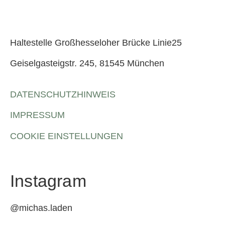
Haltestelle Großhesseloher Brücke Linie25
Geiselgasteigstr. 245, 81545 München
DATENSCHUTZHINWEIS
IMPRESSUM
COOKIE EINSTELLUNGEN
Instagram
@michas.laden