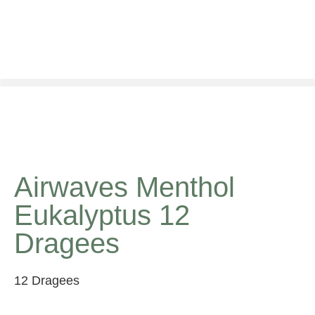
Airwaves Menthol
Eukalyptus 12
Dragees
12 Dragees