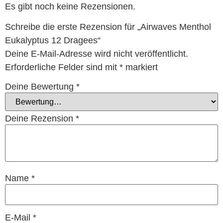
Es gibt noch keine Rezensionen.
Schreibe die erste Rezension für „Airwaves Menthol
Eukalyptus 12 Dragees“
Deine E-Mail-Adresse wird nicht veröffentlicht.
Erforderliche Felder sind mit
*
markiert
Deine Bewertung
*
Deine Rezension
*
Name
*
E-Mail
*