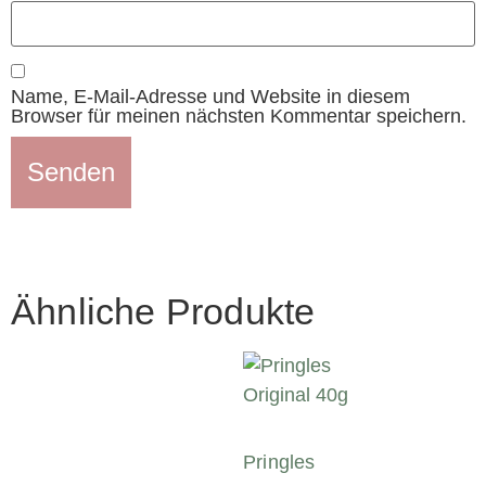
Name, E-Mail-Adresse und Website in diesem
Browser für meinen nächsten Kommentar speichern.
Ähnliche Produkte
Pringles