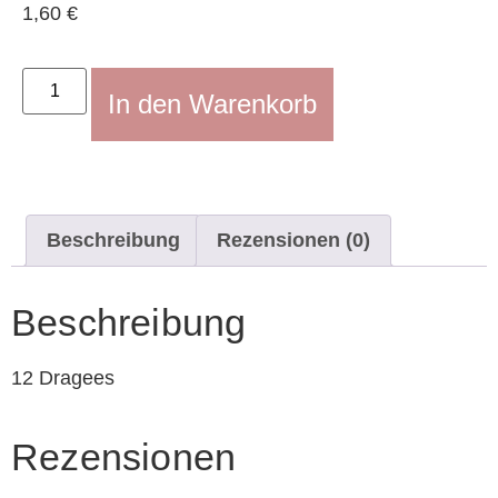
1,60
€
In den Warenkorb
Beschreibung
Rezensionen (0)
Beschreibung
12 Dragees
Rezensionen