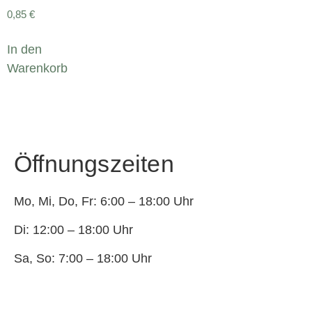
0,85
€
In den
Warenkorb
Öffnungszeiten
Mo, Mi, Do, Fr: 6:00 – 18:00 Uhr
Di: 12:00 – 18:00 Uhr
Sa, So: 7:00 – 18:00 Uhr