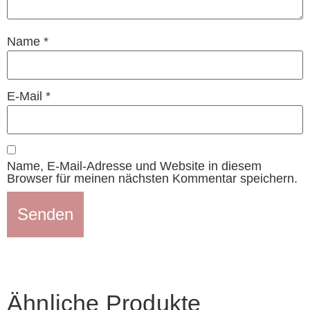
Name
*
E-Mail
*
Name, E-Mail-Adresse und Website in diesem
Browser für meinen nächsten Kommentar speichern.
Ähnliche Produkte