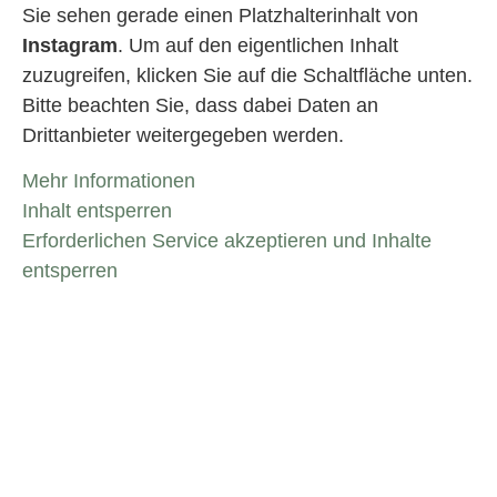
Sie sehen gerade einen Platzhalterinhalt von
Instagram
. Um auf den eigentlichen Inhalt
zuzugreifen, klicken Sie auf die Schaltfläche unten.
Bitte beachten Sie, dass dabei Daten an
Drittanbieter weitergegeben werden.
Mehr Informationen
Inhalt entsperren
Erforderlichen Service akzeptieren und Inhalte
entsperren