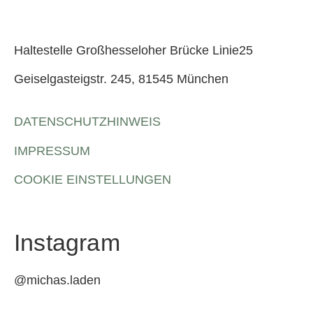
Haltestelle Großhesseloher Brücke Linie25
Geiselgasteigstr. 245, 81545 München
DATENSCHUTZHINWEIS
IMPRESSUM
COOKIE EINSTELLUNGEN
Instagram
@michas.laden