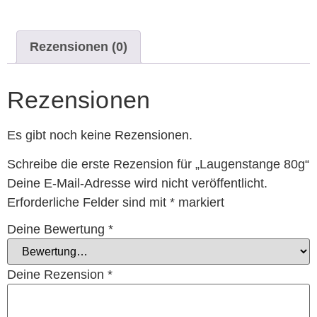
Rezensionen (0)
Rezensionen
Es gibt noch keine Rezensionen.
Schreibe die erste Rezension für „Laugenstange 80g“
Deine E-Mail-Adresse wird nicht veröffentlicht.
Erforderliche Felder sind mit
*
markiert
Deine Bewertung
*
Deine Rezension
*