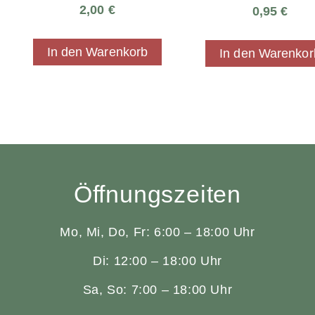
2,00
€
0,95
€
In den Warenkorb
In den Warenkor
Öffnungszeiten
Mo, Mi, Do, Fr: 6:00 – 18:00 Uhr
Di: 12:00 – 18:00 Uhr
Sa, So: 7:00 – 18:00 Uhr