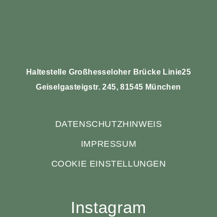
Haltestelle Großhesseloher Brücke Linie25
Geiselgasteigstr. 245, 81545 München
DATENSCHUTZHINWEIS
IMPRESSUM
COOKIE EINSTELLUNGEN
Instagram