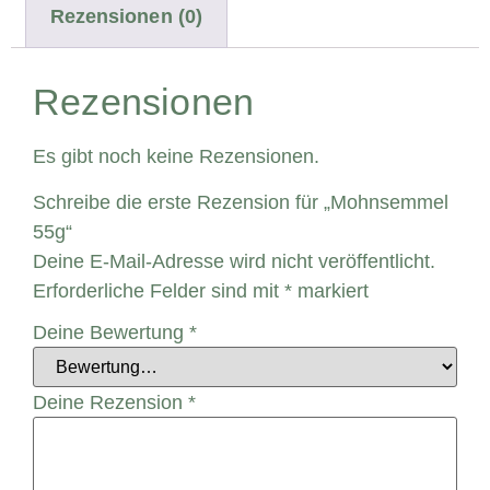
Rezensionen (0)
Rezensionen
Es gibt noch keine Rezensionen.
Schreibe die erste Rezension für „Mohnsemmel
55g“
Deine E-Mail-Adresse wird nicht veröffentlicht.
Erforderliche Felder sind mit
*
markiert
Deine Bewertung
*
Deine Rezension
*