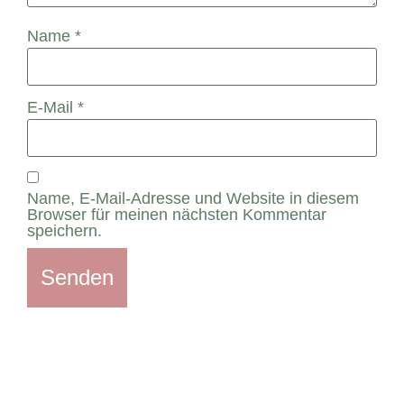
Name
*
E-Mail
*
Name, E-Mail-Adresse und Website in diesem
Browser für meinen nächsten Kommentar
speichern.