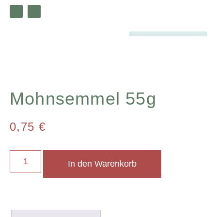
Mohnsemmel 55g
0,75
€
In den Warenkorb