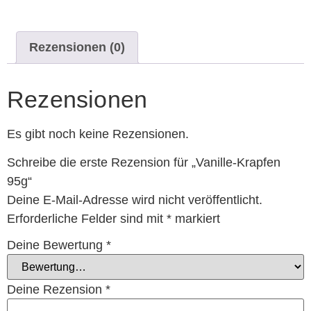
Rezensionen (0)
Rezensionen
Es gibt noch keine Rezensionen.
Schreibe die erste Rezension für „Vanille-Krapfen
95g“
Deine E-Mail-Adresse wird nicht veröffentlicht.
Erforderliche Felder sind mit
*
markiert
Deine Bewertung
*
Deine Rezension
*