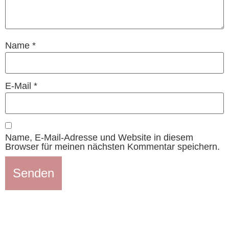
Name
*
E-Mail
*
Name, E-Mail-Adresse und Website in diesem
Browser für meinen nächsten Kommentar speichern.