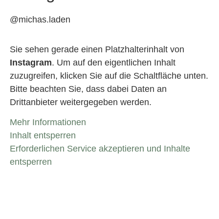
@michas.laden
Sie sehen gerade einen Platzhalterinhalt von
Instagram
. Um auf den eigentlichen Inhalt
zuzugreifen, klicken Sie auf die Schaltfläche unten.
Bitte beachten Sie, dass dabei Daten an
Drittanbieter weitergegeben werden.
Mehr Informationen
Inhalt entsperren
Erforderlichen Service akzeptieren und Inhalte
entsperren