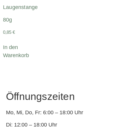
Laugenstange
80g
0,85
€
In den
Warenkorb
Öffnungszeiten
Mo, Mi, Do, Fr: 6:00 – 18:00 Uhr
Di: 12:00 – 18:00 Uhr