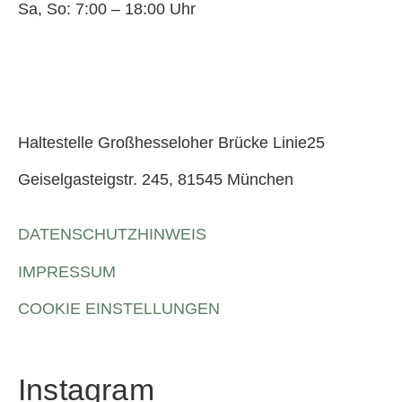
Sa, So: 7:00 – 18:00 Uhr
Haltestelle Großhesseloher Brücke Linie25
Geiselgasteigstr. 245, 81545 München
DATENSCHUTZHINWEIS
IMPRESSUM
COOKIE EINSTELLUNGEN
Instagram